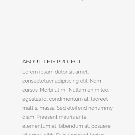
ABOUT THIS PROJECT
Lorem ipsum dolor sit amet,
consectetuer adipiscing elit. Nam
cursus. Morbi ut mi. Nullam enim leo,
egestas id, condimentum at, laoreet
mattis, massa. Sed eleifend nonummy
diam. Praesent mauris ante,
elementum et, bibendum at, posuere